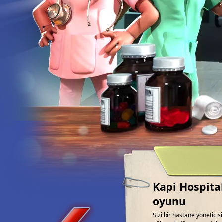
Kapi Hospita
oyunu
Sizi bir hastane yönetici