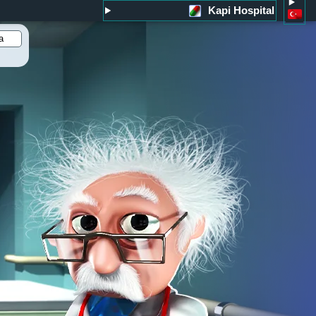
Kapi Hospital